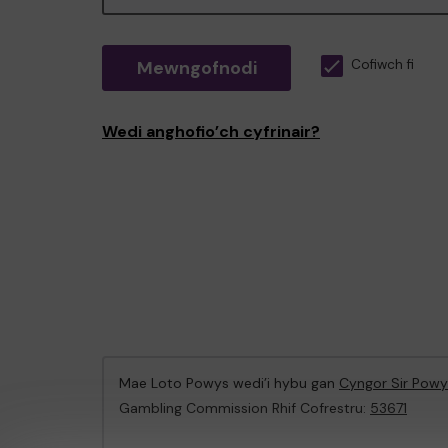
Mewngofnodi
Cofiwch fi
Wedi anghofio’ch cyfrinair?
Mae Loto Powys wedi’i hybu gan
Cyngor Sir Powy
Gambling Commission Rhif Cofrestru:
53671